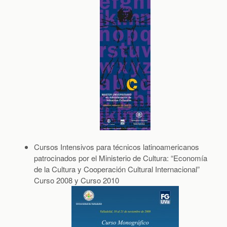
Cursos Intensivos para técnicos latinoamericanos
patrocinados por el Ministerio de Cultura: “Economía
de la Cultura y Cooperación Cultural Internacional”
Curso 2008 y Curso 2010