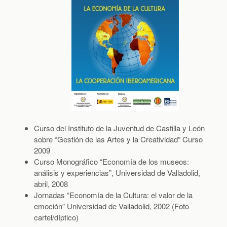
Curso del Instituto de la Juventud de Castilla y León
sobre “Gestión de las Artes y la Creatividad” Curso
2009
Curso Monográfico “Economía de los museos:
análisis y experiencias”, Universidad de Valladolid,
abril, 2008
Jornadas “Economía de la Cultura: el valor de la
emoción” Universidad de Valladolid, 2002 (Foto
cartel/díptico)