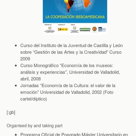
Curso del Instituto de la Juventud de Castilla y León
sobre “Gestión de las Artes y la Creatividad” Curso
2009
Curso Monográfico “Economía de los museos:
análisis y experiencias”, Universidad de Valladolid,
abril, 2008
Jornadas “Economía de la Cultura: el valor de la
emoción” Universidad de Valladolid, 2002 (Foto
cartel/díptico)
[:gb]
Organised by and taking part
Programa Oficial de Posgrado Máster Universitario en