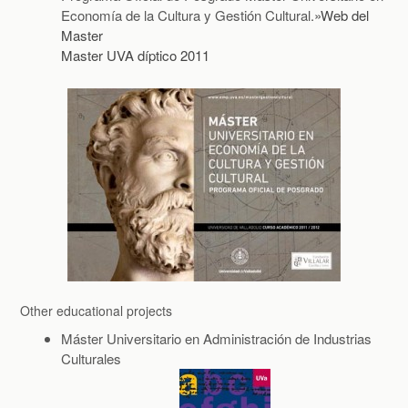
Economía de la Cultura y Gestión Cultural.
»Web del
Master
Master UVA díptico 2011
Other educational projects
Máster Universitario en Administración de Industrias
Culturales